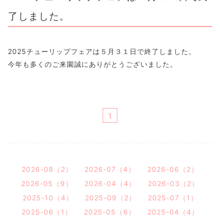
了しました。
2025チューリップフェアは５月３１日で終了しました。
今年も多くのご来園誠にありがとうございました。
1
2026-08（2）
2026-07（4）
2026-06（2）
2026-05（9）
2026-04（4）
2026-03（2）
2025-10（4）
2025-09（2）
2025-07（1）
2025-06（1）
2025-05（6）
2025-04（4）