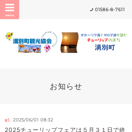
01586-8-7611
menu
お知らせ
2025/06/01 08:32
2025チューリップフェアは５月３１日で終