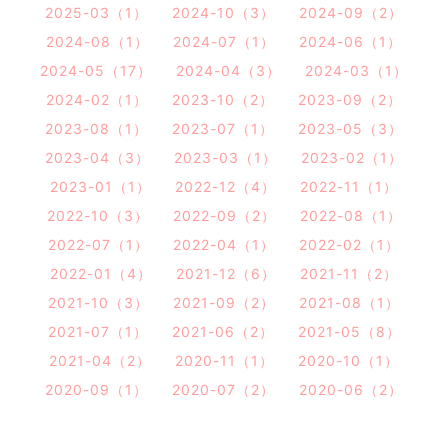
2025-03（1）
2024-10（3）
2024-09（2）
2024-08（1）
2024-07（1）
2024-06（1）
2024-05（17）
2024-04（3）
2024-03（1）
2024-02（1）
2023-10（2）
2023-09（2）
2023-08（1）
2023-07（1）
2023-05（3）
2023-04（3）
2023-03（1）
2023-02（1）
2023-01（1）
2022-12（4）
2022-11（1）
2022-10（3）
2022-09（2）
2022-08（1）
2022-07（1）
2022-04（1）
2022-02（1）
2022-01（4）
2021-12（6）
2021-11（2）
2021-10（3）
2021-09（2）
2021-08（1）
2021-07（1）
2021-06（2）
2021-05（8）
2021-04（2）
2020-11（1）
2020-10（1）
2020-09（1）
2020-07（2）
2020-06（2）