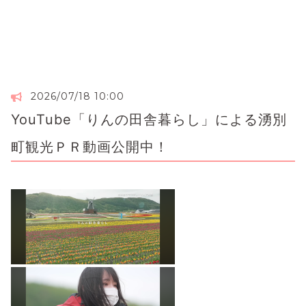
2026/07/18 10:00
YouTube「りんの田舎暮らし」による湧別
町観光ＰＲ動画公開中！