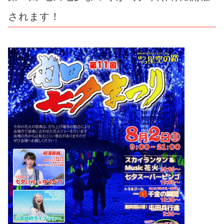
されます！