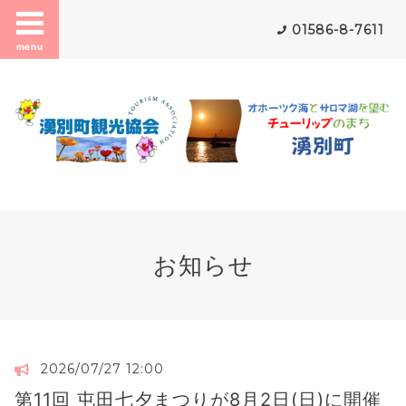
01586-8-7611
menu
お知らせ
2026/07/27 12:00
第11回 屯田七夕まつりが8月2日(日)に開催