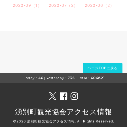
2020-09（1）
2020-07（2）
2020-06（2）
ページTOPに戻る
Today :
46
| Yesterday :
736
| Total :
604821
湧別町観光協会アクセス情報
©2026
湧別町観光協会アクセス情報
. All Rights Reserved.