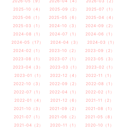
2026-05（9）
2026-04（4）
2026-03（2）
2025-10（4）
2025-09（2）
2025-07（1）
2025-06（1）
2025-05（6）
2025-04（4）
2025-03（1）
2024-10（3）
2024-09（2）
2024-08（1）
2024-07（1）
2024-06（1）
2024-05（17）
2024-04（3）
2024-03（1）
2024-02（1）
2023-10（2）
2023-09（2）
2023-08（1）
2023-07（1）
2023-05（3）
2023-04（3）
2023-03（1）
2023-02（1）
2023-01（1）
2022-12（4）
2022-11（1）
2022-10（3）
2022-09（2）
2022-08（1）
2022-07（1）
2022-04（1）
2022-02（1）
2022-01（4）
2021-12（6）
2021-11（2）
2021-10（3）
2021-09（2）
2021-08（1）
2021-07（1）
2021-06（2）
2021-05（8）
2021-04（2）
2020-11（1）
2020-10（1）