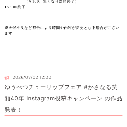
（￥
100
、無くなり次第終了）
15
：
00
終了
※天候不良など都合により時間や内容が変更となる場合がござい
ます
2026/07/02 12:00
ゆうべつチューリップフェア #かさなる笑
顔40年 Instagram投稿キャンペーン の作品
発表！