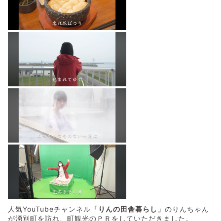
人気YouTubeチャンネル
「りんの田舎暮らし」
のりんちゃん
が湧別町を訪れ、町観光のＰＲをしていただきました。