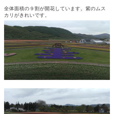
全体面積の９割が開花しています。紫のムス
カリがきれいです。