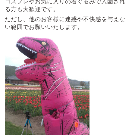
コスプレやお気に入りの着ぐるみで入園され
る方も大歓迎です。
ただし、他のお客様に迷惑や不快感を与えな
い範囲でお願いいたします。