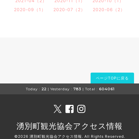
2021-04（2）
2020-11（1）
2020-10（1）
2020-09（1）
2020-07（2）
2020-06（2）
ページTOPに戻る
Today :
22
| Yesterday :
783
| Total :
604061
湧別町観光協会アクセス情報
©2026
湧別町観光協会アクセス情報
. All Rights Reserved.