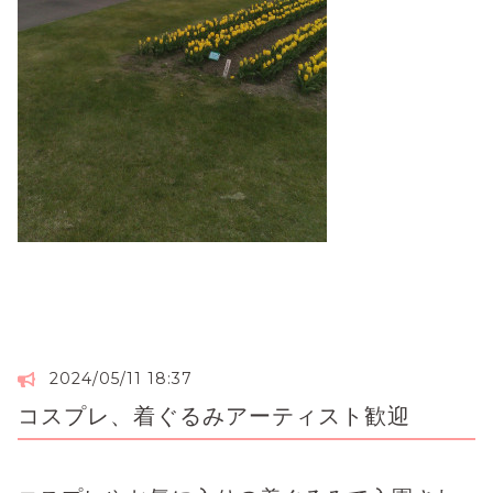
2024/05/11 18:37
コスプレ、着ぐるみアーティスト歓迎