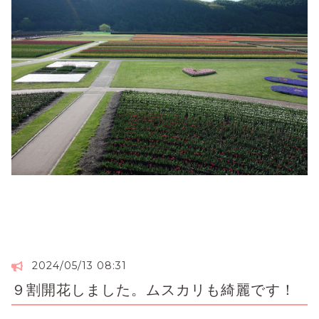
2024/05/13 08:31
９割開花しました。ムスカリも綺麗です！