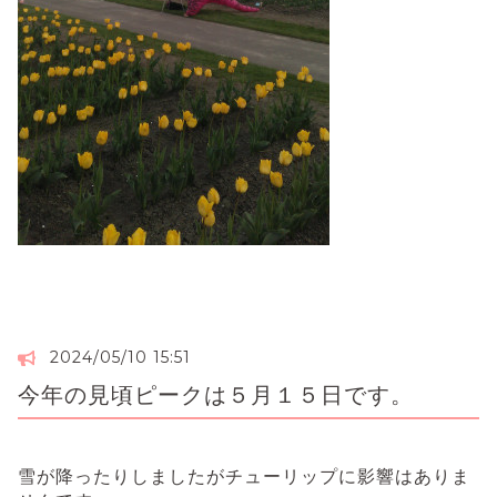
2024/05/10 15:51
今年の見頃ピークは５月１５日です。
雪が降ったりしましたがチューリップに影響はありま