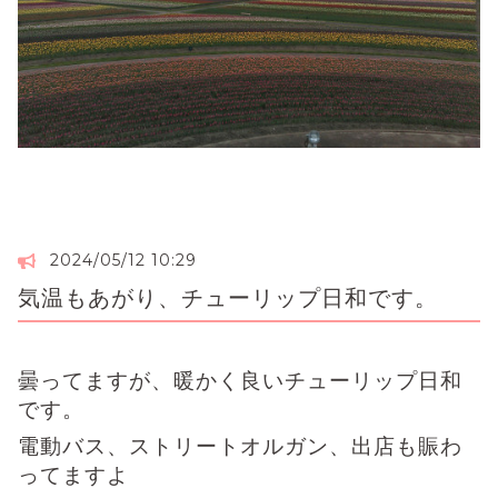
2024/05/12 10:29
気温もあがり、チューリップ日和です。
曇ってますが、暖かく良いチューリップ日和
です。
電動バス、ストリートオルガン、出店も賑わ
ってますよ