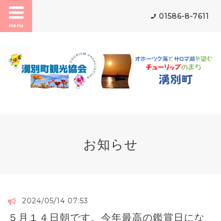
01586-8-7611
menu
お知らせ
2024/05/14 07:53
５月１４日朝です。今年最高の鑑賞日にな