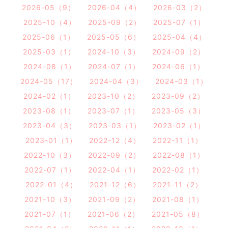
2026-05（9）
2026-04（4）
2026-03（2）
2025-10（4）
2025-09（2）
2025-07（1）
2025-06（1）
2025-05（6）
2025-04（4）
2025-03（1）
2024-10（3）
2024-09（2）
2024-08（1）
2024-07（1）
2024-06（1）
2024-05（17）
2024-04（3）
2024-03（1）
2024-02（1）
2023-10（2）
2023-09（2）
2023-08（1）
2023-07（1）
2023-05（3）
2023-04（3）
2023-03（1）
2023-02（1）
2023-01（1）
2022-12（4）
2022-11（1）
2022-10（3）
2022-09（2）
2022-08（1）
2022-07（1）
2022-04（1）
2022-02（1）
2022-01（4）
2021-12（6）
2021-11（2）
2021-10（3）
2021-09（2）
2021-08（1）
2021-07（1）
2021-06（2）
2021-05（8）