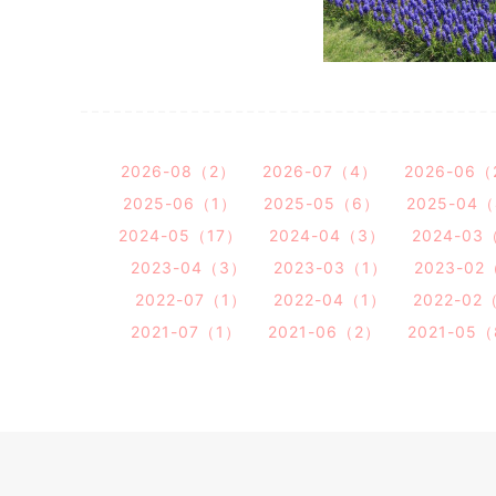
2026-08（2）
2026-07（4）
2026-06（
2025-06（1）
2025-05（6）
2025-04
2024-05（17）
2024-04（3）
2024-03
2023-04（3）
2023-03（1）
2023-02
2022-07（1）
2022-04（1）
2022-02
2021-07（1）
2021-06（2）
2021-05