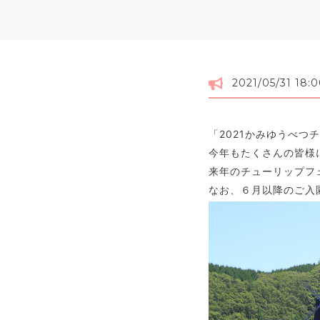
2021/05/31 18:
「2021かみゆうべ
今年もたくさんの皆様
来年のチューリップフ
なお、６月以降のご入