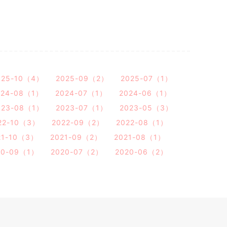
025-10（4）
2025-09（2）
2025-07（1）
024-08（1）
2024-07（1）
2024-06（1）
023-08（1）
2023-07（1）
2023-05（3）
22-10（3）
2022-09（2）
2022-08（1）
21-10（3）
2021-09（2）
2021-08（1）
20-09（1）
2020-07（2）
2020-06（2）