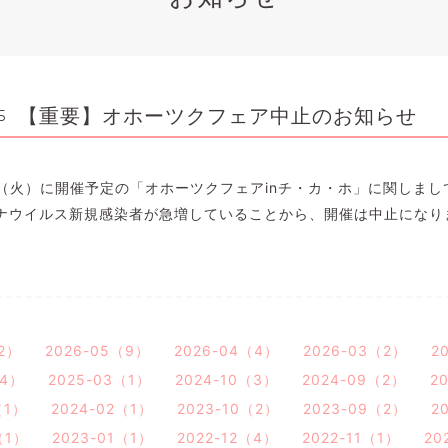
【重要】オホーツクフェア中止のお知らせ
5
日（火）に開催予定の「オホーツクフェアinチ・カ・ホ」に関しまし
ナウイルス新規感染者が急増していることから、開催は中止になり
2）
2026-05（9）
2026-04（4）
2026-03（2）
2
（4）
2025-03（1）
2024-10（3）
2024-09（2）
2
（1）
2024-02（1）
2023-10（2）
2023-09（2）
2
（1）
2023-01（1）
2022-12（4）
2022-11（1）
20