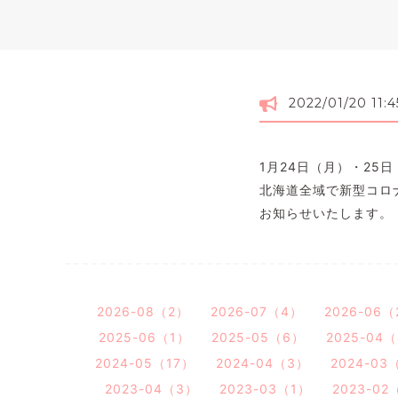
2022/01/20 11:4
1月24日（月）・25
北海道全域で新型コロ
お知らせいたします。
2026-08（2）
2026-07（4）
2026-06（
2025-06（1）
2025-05（6）
2025-04
2024-05（17）
2024-04（3）
2024-03
2023-04（3）
2023-03（1）
2023-02