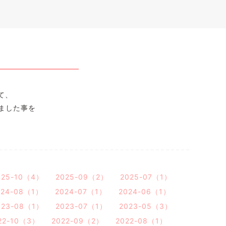
て、
ました事を
025-10（4）
2025-09（2）
2025-07（1）
024-08（1）
2024-07（1）
2024-06（1）
023-08（1）
2023-07（1）
2023-05（3）
22-10（3）
2022-09（2）
2022-08（1）