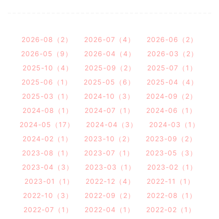
2026-08（2）
2026-07（4）
2026-06（2）
2026-05（9）
2026-04（4）
2026-03（2）
2025-10（4）
2025-09（2）
2025-07（1）
2025-06（1）
2025-05（6）
2025-04（4）
2025-03（1）
2024-10（3）
2024-09（2）
2024-08（1）
2024-07（1）
2024-06（1）
2024-05（17）
2024-04（3）
2024-03（1）
2024-02（1）
2023-10（2）
2023-09（2）
2023-08（1）
2023-07（1）
2023-05（3）
2023-04（3）
2023-03（1）
2023-02（1）
2023-01（1）
2022-12（4）
2022-11（1）
2022-10（3）
2022-09（2）
2022-08（1）
2022-07（1）
2022-04（1）
2022-02（1）