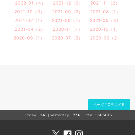
2022-01（4）
2021-12（6）
2021-11（2）
2021-10（3）
2021-09（2）
2021-08（1）
2021-07（1）
2021-06（2）
2021-05（8）
2021-04（2）
2020-11（1）
2020-10（1）
2020-09（1）
2020-07（2）
2020-06（2）
ページTOPに戻る
Today :
241
| Yesterday :
736
| Total :
605016