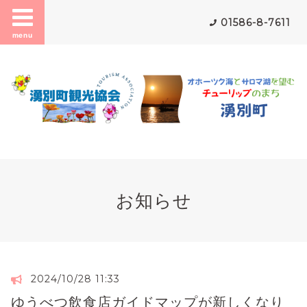
01586-8-7611
menu
お知らせ
2024/10/28 11:33
ゆうべつ飲食店ガイドマップが新しくなり