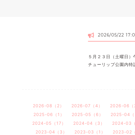
2026/05/22 17:
５月２３日（土曜日）
チューリップ公園内特
2026-08（2）
2026-07（4）
2026-06（
2025-06（1）
2025-05（6）
2025-04
2024-05（17）
2024-04（3）
2024-03
2023-04（3）
2023-03（1）
2023-02