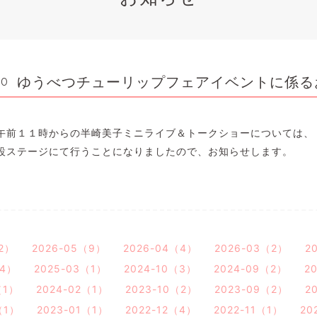
ゆうべつチューリップフェアイベントに係る
00
午前１１時からの半崎美子ミニライブ＆トークショーについては、
設ステージにて行うことになりましたので、お知らせします。
2）
2026-05（9）
2026-04（4）
2026-03（2）
2
（4）
2025-03（1）
2024-10（3）
2024-09（2）
2
（1）
2024-02（1）
2023-10（2）
2023-09（2）
2
（1）
2023-01（1）
2022-12（4）
2022-11（1）
20