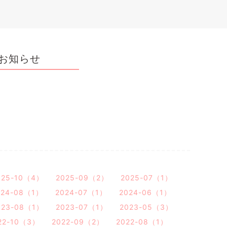
お知らせ
025-10（4）
2025-09（2）
2025-07（1）
024-08（1）
2024-07（1）
2024-06（1）
023-08（1）
2023-07（1）
2023-05（3）
22-10（3）
2022-09（2）
2022-08（1）